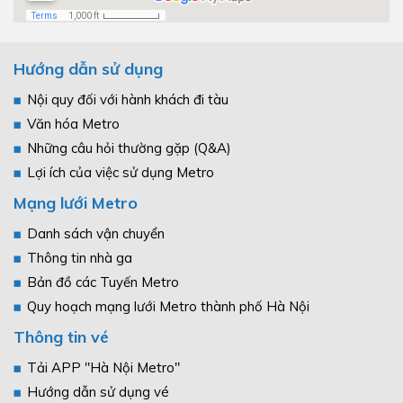
Hướng dẫn sử dụng
Nội quy đối với hành khách đi tàu
Văn hóa Metro
Những câu hỏi thường gặp (Q&A)
Lợi ích của việc sử dụng Metro
Mạng lưới Metro
Danh sách vận chuyển
Thông tin nhà ga
Bản đồ các Tuyến Metro
Quy hoạch mạng lưới Metro thành phố Hà Nội
Thông tin vé
Tải APP "Hà Nội Metro"
Hướng dẫn sử dụng vé