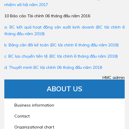
nhiệm xã hội năm 2017
10 Báo cáo Tài chính 06 tháng đầu năm 2016
a. BC kết quả hoạt động sản xuất kinh doanh (BC tài chính 6
tháng đầu năm 2018)
b. Bảng cân đối kế toán (BC tài chính 6 tháng đầu năm 2018)
c. BC lưu chuyển tiền tệ (BC tài chính 6 tháng đầu năm 2018)
d. Thuyết minh BC tài chính 06 tháng đầu năm 2018
HMC admin
ABOUT US
Business information
Contact
Organizational chart