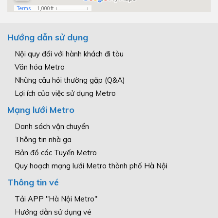
Hướng dẫn sử dụng
Nội quy đối với hành khách đi tàu
Văn hóa Metro
Những câu hỏi thường gặp (Q&A)
Lợi ích của việc sử dụng Metro
Mạng lưới Metro
Danh sách vận chuyển
Thông tin nhà ga
Bản đồ các Tuyến Metro
Quy hoạch mạng lưới Metro thành phố Hà Nội
Thông tin vé
Tải APP "Hà Nội Metro"
Hướng dẫn sử dụng vé