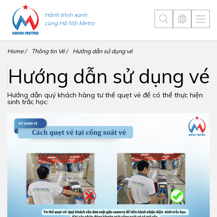
Hành trình xanh
cùng Hà Nội Metro
Home
Thông tin Vé
Hướng dẫn sử dụng vé
Hướng dẫn sử dụng vé
Hướng dẫn quý khách hàng tư thế quẹt vé để có thể thực hiện
sinh trắc học: