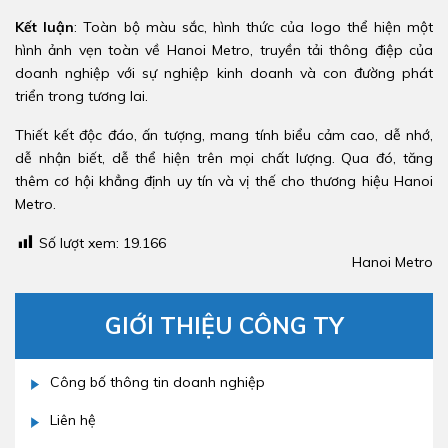
Kết luận
: Toàn bộ màu sắc, hình thức của logo thể hiện một
hình ảnh vẹn toàn về Hanoi Metro, truyền tải thông điệp của
doanh nghiệp với sự nghiệp kinh doanh và con đường phát
triển trong tương lai.
Thiết kết độc đáo, ấn tượng, mang tính biểu cảm cao, dễ nhớ,
dễ nhận biết, dễ thể hiện trên mọi chất lượng. Qua đó, tăng
thêm cơ hội khẳng định uy tín và vị thế cho thương hiệu Hanoi
Metro.
Số lượt xem:
19.166
Hanoi Metro
GIỚI THIỆU CÔNG TY
Công bố thông tin doanh nghiệp
Liên hệ