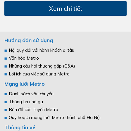
Xem chi tiết
Hướng dẫn sử dụng
Nội quy đối với hành khách đi tàu
Văn hóa Metro
Những câu hỏi thường gặp (Q&A)
Lợi ích của việc sử dụng Metro
Mạng lưới Metro
Danh sách vận chuyển
Thông tin nhà ga
Bản đồ các Tuyến Metro
Quy hoạch mạng lưới Metro thành phố Hà Nội
Thông tin vé