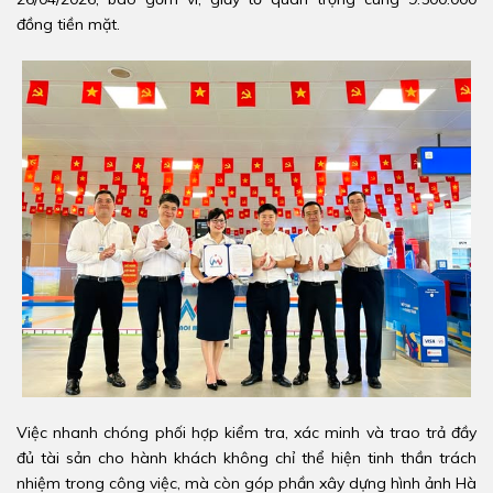
đồng tiền mặt.
Việc nhanh chóng phối hợp kiểm tra, xác minh và trao trả đầy
đủ tài sản cho hành khách không chỉ thể hiện tinh thần trách
nhiệm trong công việc, mà còn góp phần xây dựng hình ảnh Hà