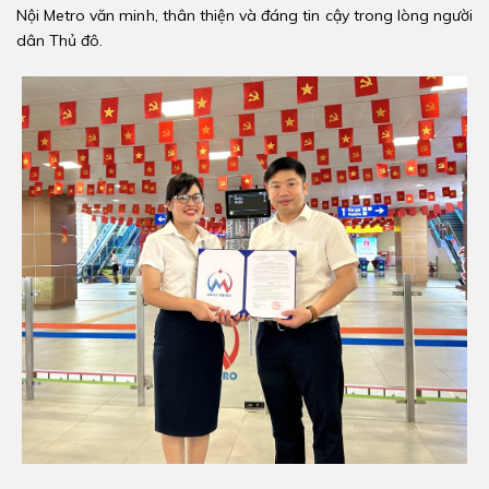
Nội Metro văn minh, thân thiện và đáng tin cậy trong lòng người
dân Thủ đô.