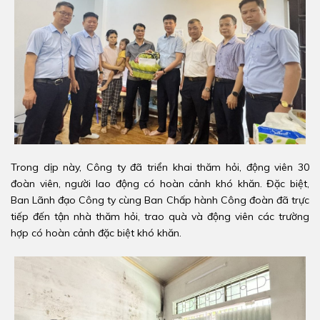
Trong dịp này, Công ty đã triển khai thăm hỏi, động viên 30
đoàn viên, người lao động có hoàn cảnh khó khăn. Đặc biệt,
Ban Lãnh đạo Công ty cùng Ban Chấp hành Công đoàn đã trực
tiếp đến tận nhà thăm hỏi, trao quà và động viên các trường
hợp có hoàn cảnh đặc biệt khó khăn.