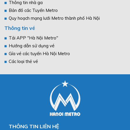
Thông tin nhà ga
Bản đồ các Tuyến Metro
Quy hoạch mạng lưới Metro thành phố Hà Nội
Thông tin vé
Tải APP "Hà Nội Metro"
Hướng dẫn sử dụng vé
Gía vé các tuyến Hà Nội Metro
Các loại thẻ vé
THÔNG TIN LIÊN HỆ