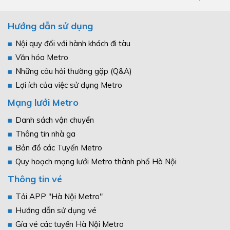
Hướng dẫn sử dụng
Nội quy đối với hành khách đi tàu
Văn hóa Metro
Những câu hỏi thường gặp (Q&A)
Lợi ích của việc sử dụng Metro
Mạng lưới Metro
Danh sách vận chuyển
Thông tin nhà ga
Bản đồ các Tuyến Metro
Quy hoạch mạng lưới Metro thành phố Hà Nội
Thông tin vé
Tải APP "Hà Nội Metro"
Hướng dẫn sử dụng vé
Gía vé các tuyến Hà Nội Metro