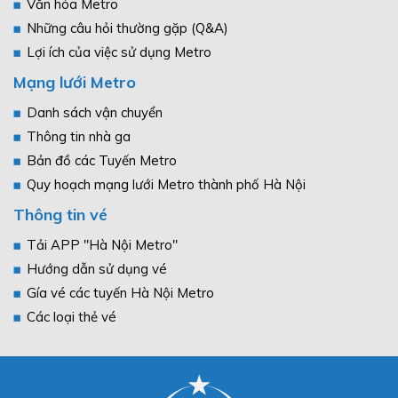
Văn hóa Metro
Những câu hỏi thường gặp (Q&A)
Lợi ích của việc sử dụng Metro
Mạng lưới Metro
Danh sách vận chuyển
Thông tin nhà ga
Bản đồ các Tuyến Metro
Quy hoạch mạng lưới Metro thành phố Hà Nội
Thông tin vé
Tải APP "Hà Nội Metro"
Hướng dẫn sử dụng vé
Gía vé các tuyến Hà Nội Metro
Các loại thẻ vé