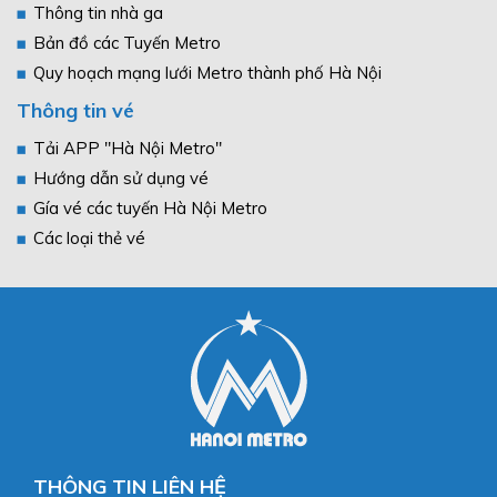
Thông tin nhà ga
Bản đồ các Tuyến Metro
Quy hoạch mạng lưới Metro thành phố Hà Nội
Thông tin vé
Tải APP "Hà Nội Metro"
Hướng dẫn sử dụng vé
Gía vé các tuyến Hà Nội Metro
Các loại thẻ vé
THÔNG TIN LIÊN HỆ