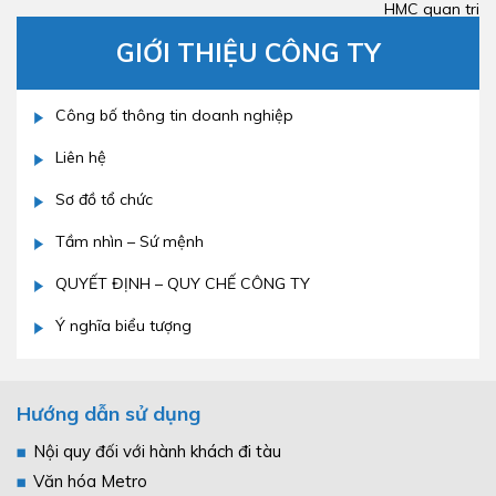
HMC quan tri
GIỚI THIỆU CÔNG TY
Công bố thông tin doanh nghiệp
Liên hệ
Sơ đồ tổ chức
Tầm nhìn – Sứ mệnh
QUYẾT ĐỊNH – QUY CHẾ CÔNG TY
Ý nghĩa biểu tượng
Hướng dẫn sử dụng
Nội quy đối với hành khách đi tàu
Văn hóa Metro