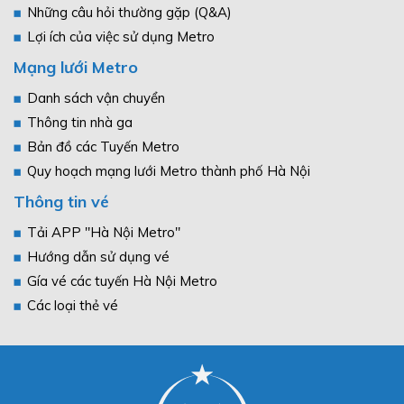
Những câu hỏi thường gặp (Q&A)
Lợi ích của việc sử dụng Metro
Mạng lưới Metro
Danh sách vận chuyển
Thông tin nhà ga
Bản đồ các Tuyến Metro
Quy hoạch mạng lưới Metro thành phố Hà Nội
Thông tin vé
Tải APP "Hà Nội Metro"
Hướng dẫn sử dụng vé
Gía vé các tuyến Hà Nội Metro
Các loại thẻ vé